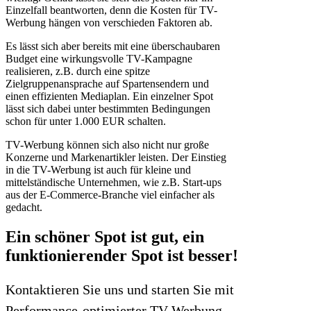
Einzelfall beantworten, denn die Kosten für TV-
Werbung hängen von verschieden Faktoren ab.
Es lässt sich aber bereits mit eine überschaubaren
Budget eine wirkungsvolle TV-Kampagne
realisieren, z.B. durch eine spitze
Zielgruppenansprache auf Spartensendern und
einen effizienten Mediaplan. Ein einzelner Spot
lässt sich dabei unter bestimmten Bedingungen
schon für unter 1.000 EUR schalten.
TV-Werbung können sich also nicht nur große
Konzerne und Markenartikler leisten. Der Einstieg
in die TV-Werbung ist auch für kleine und
mittelständische Unternehmen, wie z.B. Start-ups
aus der E-Commerce-Branche viel einfacher als
gedacht.
Ein schöner Spot ist gut, ein
funktionierender Spot ist besser!
Kontaktieren Sie uns und starten Sie mit
Performance-optimierter TV-Werbung