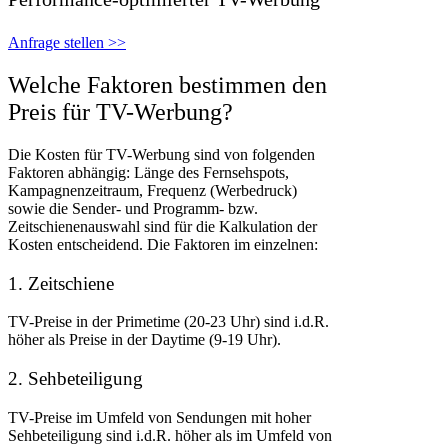
Anfrage stellen >>
Welche Faktoren bestimmen den
Preis für TV-Werbung?
Die Kosten für TV-Werbung sind von folgenden
Faktoren abhängig: Länge des Fernsehspots,
Kampagnenzeitraum, Frequenz (Werbedruck)
sowie die Sender- und Programm- bzw.
Zeitschienenauswahl sind für die Kalkulation der
Kosten entscheidend. Die Faktoren im einzelnen:
1. Zeitschiene
TV-Preise in der Primetime (20-23 Uhr) sind i.d.R.
höher als Preise in der Daytime (9-19 Uhr).
2. Sehbeteiligung
TV-Preise im Umfeld von Sendungen mit hoher
Sehbeteiligung sind i.d.R. höher als im Umfeld von