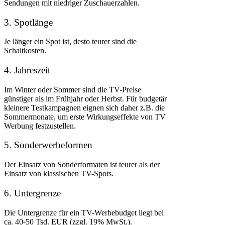
Sendungen mit niedriger Zuschauerzahlen.
3. Spotlänge
Je länger ein Spot ist, desto teurer sind die
Schaltkosten.
4. Jahreszeit
Im Winter oder Sommer sind die TV-Preise
günstiger als im Frühjahr oder Herbst. Für budgetär
kleinere Testkampagnen eignen sich daher z.B. die
Sommermonate, um erste Wirkungseffekte von TV
Werbung festzustellen.
5. Sonderwerbeformen
Der Einsatz von Sonderformaten ist teurer als der
Einsatz von klassischen TV-Spots.
6. Untergrenze
Die Untergrenze für ein TV-Werbebudget liegt bei
ca. 40-50 Tsd. EUR (zzgl. 19% MwSt.).