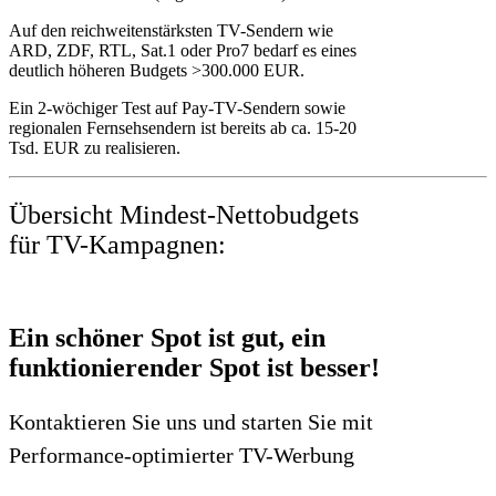
Auf den reichweitenstärksten TV-Sendern wie
ARD, ZDF, RTL, Sat.1 oder Pro7 bedarf es eines
deutlich höheren Budgets >300.000 EUR.
Ein 2-wöchiger Test auf Pay-TV-Sendern sowie
regionalen Fernsehsendern ist bereits ab ca. 15-20
Tsd. EUR zu realisieren.
Übersicht Mindest-Nettobudgets
für TV-Kampagnen:
Ein schöner Spot ist gut, ein
funktionierender Spot ist besser!
Kontaktieren Sie uns und starten Sie mit
Performance-optimierter TV-Werbung